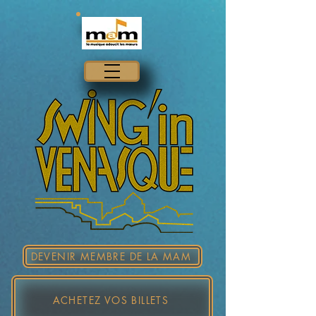
DEVENIR MEMBRE DE LA MAM
ACHETEZ VOS BILLETS