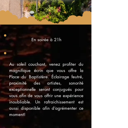
Bouton
En soirée à 21h
Au soleil couchant, venez profiter du
magnifique écrin que vous offre la
Place du Baptistère. Éclairage feutré,
proximité des artistes, sonorité
exceptionnelle seront conjugués pour
vous afin de vous offrir une expérience
inoubliable. Un rafraichissement est
aussi disponible afin d’agrémenter ce
moment!