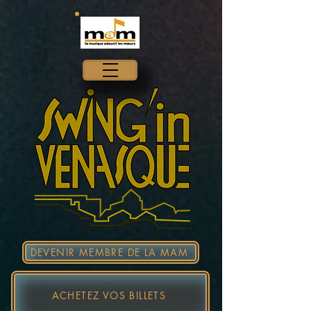
DEVENIR MEMBRE DE LA MAM
ACHETEZ VOS BILLETS