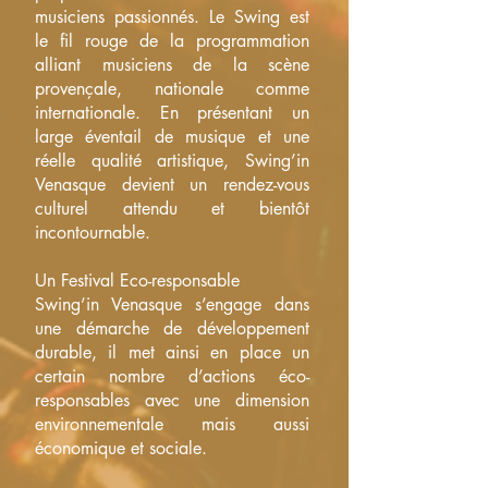
musiciens passionnés. Le Swing est
le fil rouge de la programmation
alliant musiciens de la scène
provençale, nationale comme
internationale. En présentant un
large éventail de musique et une
réelle qualité artistique, Swing’in
Venasque devient un rendez-vous
culturel attendu et bientôt
incontournable.
Un Festival Eco-responsable
Swing’in Venasque s’engage dans
une démarche de développement
durable, il met ainsi en place un
certain nombre d’actions éco-
responsables avec une dimension
environnementale mais aussi
économique et sociale.