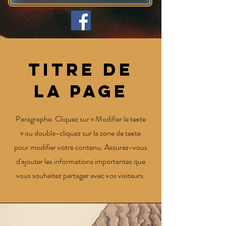
Titre de
la page
Paragraphe. Cliquez sur « Modifier le texte
» ou double-cliquez sur la zone de texte
pour modifier votre contenu. Assurez-vous
d'ajouter les informations importantes que
vous souhaitez partager avec vos visiteurs.