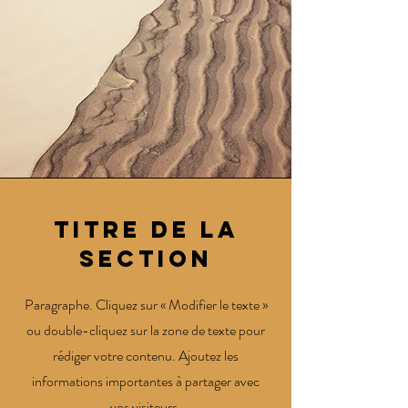
Titre de la
section
Paragraphe. Cliquez sur « Modifier le texte »
ou double-cliquez sur la zone de texte pour
rédiger votre contenu. Ajoutez les
informations importantes à partager avec
vos visiteurs.