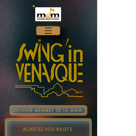
DEVENIR MEMBRE DE LA MAM
ACHETEZ VOS BILLETS