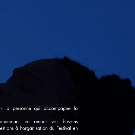
pour la personne qui accompagne la
muniquer en amont vos besoins
tions à l’organisation du Festival en