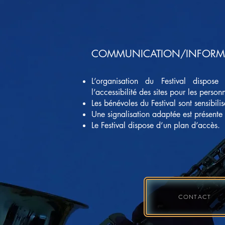
COMMUNICATION/INFORM
L’organisation du Festival dispos
l’accessibilité des sites pour les perso
Les bénévoles du Festival sont sensibil
Une signalisation adaptée est présente s
Le Festival dispose d’un plan d’accès.
CONTACT